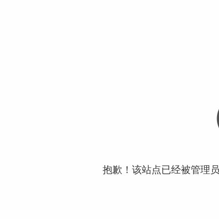
抱歉！该站点已经被管理