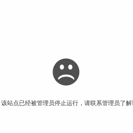
！该站点已经被管理员停止运行，请联系管理员了解